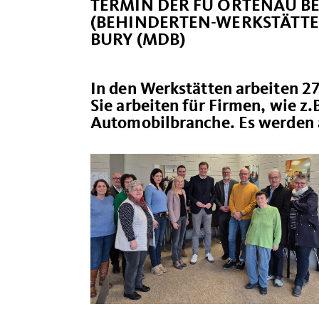
TERMIN DER FU ORTENAU B
(BEHINDERTEN-WERKSTÄTTE
BURY (MDB)
In den Werkstätten arbeiten 2
Sie arbeiten für Firmen, wie z.
Automobilbranche. Es werden a